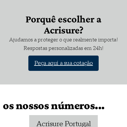
Porquê escolher a
Acrisure?
Ajudamos a proteger o que realmente importa!
Respostas personalizadas em 24h!
Peça aqui a sua cotação
os nossos números...
Acrisure Portugal