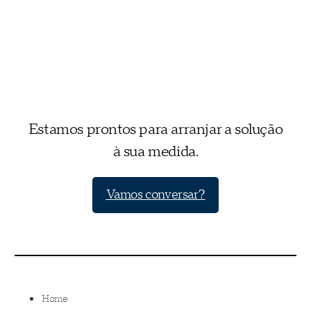
Estamos prontos para arranjar a solução
à sua medida.
Vamos conversar?
Home