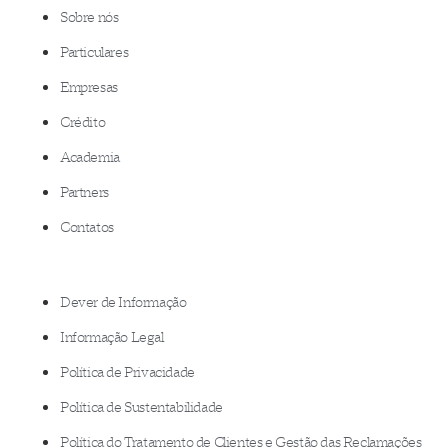
Sobre nós
Particulares
Empresas
Crédito
Academia
Partners
Contatos
Dever de Informação
Informação Legal
Política de Privacidade
Política de Sustentabilidade
Política do Tratamento de Clientes e Gestão das Reclamações