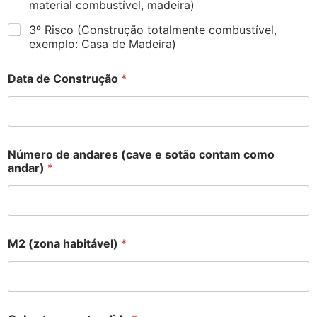
material combustível, madeira)
3º Risco (Construção totalmente combustível,
exemplo: Casa de Madeira)
Data de Construção
*
Número de andares (cave e sotão contam como
andar)
*
M2 (zona habitável)
*