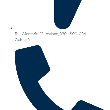
Rua Alexandre Herculano, 230 4800-026
Guimarães