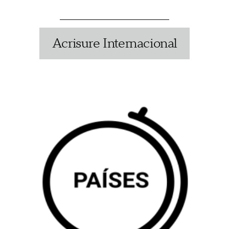
Acrisure Internacional