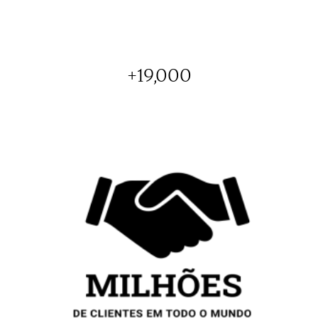
+
19,000