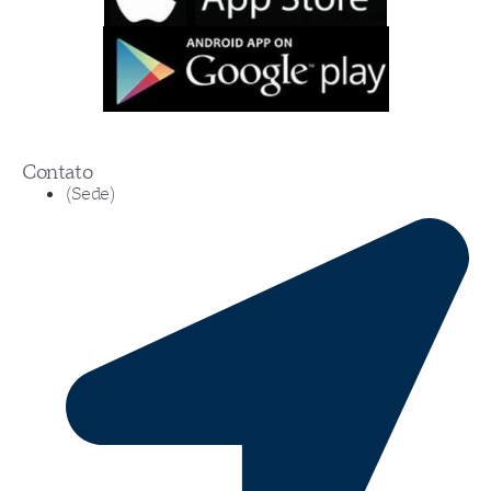
Contato
(Sede)