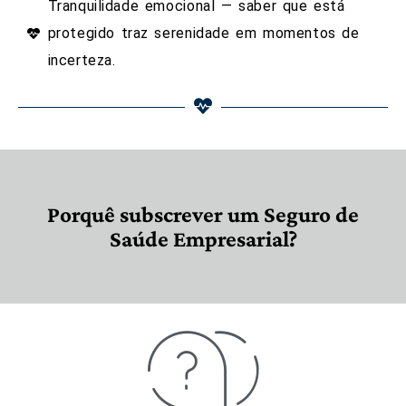
Tranquilidade emocional — saber que está
protegido traz serenidade em momentos de
incerteza.
Porquê subscrever um Seguro de
Saúde Empresarial?