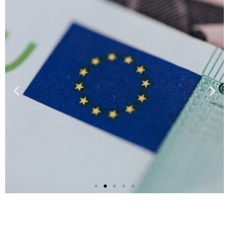
Seguro Caução