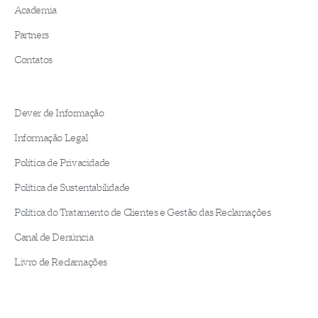
Academia
Partners
Contatos
Dever de Informação
Informação Legal
Política de Privacidade
Política de Sustentabilidade
Política do Tratamento de Clientes e Gestão das Reclamações
Canal de Denúncia
Livro de Reclamações