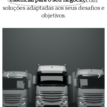
com
soluções adaptadas aos seus desafios e
objetivos.