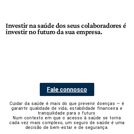
Investir na saúde dos seus colaboradores é
investir no futuro da sua empresa.
Fale connosco
Cuidar da saúde é mais do que prevenir doenças — é
garantir qualidade de vida, estabilidade financeira e
tranquilidade para o futuro.
Num contexto em que o acesso à saúde se torna
cada vez mais complexo, um seguro de saúde é uma
decisão de bem-estar e de segurança.