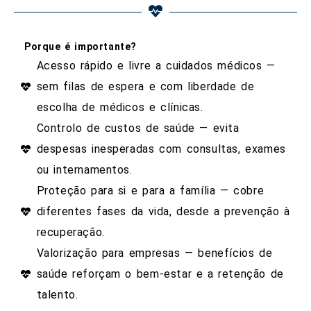
Porque é importante?
Acesso rápido e livre a cuidados médicos —
sem filas de espera e com liberdade de
escolha de médicos e clínicas.
Controlo de custos de saúde — evita
despesas inesperadas com consultas, exames
ou internamentos.
Proteção para si e para a família — cobre
diferentes fases da vida, desde a prevenção à
recuperação.
Valorização para empresas — benefícios de
saúde reforçam o bem-estar e a retenção de
talento.