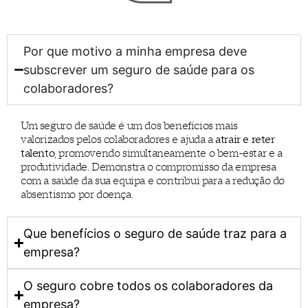
Por que motivo a minha empresa deve
subscrever um seguro de saúde para os
colaboradores?
Um seguro de saúde é um dos benefícios mais
valorizados pelos colaboradores e ajuda a
atrair e reter
talento
, promovendo simultaneamente o bem-estar e a
produtividade. Demonstra o compromisso da empresa
com a saúde da sua equipa e contribui para a redução do
absentismo por doença.
Que benefícios o seguro de saúde traz para a
empresa?
O seguro cobre todos os colaboradores da
empresa?