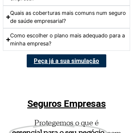
Quais as coberturas mais comuns num seguro
de saúde empresarial?
Como escolher o plano mais adequado para a
minha empresa?
Peça já a sua simulação
Seguros Empresas
Protegemos o que é
essencial para o seu negócio,