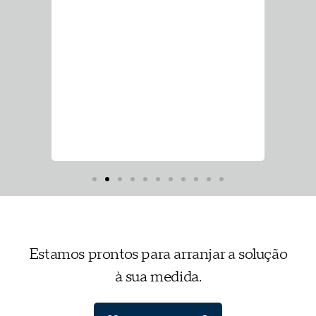
Estamos prontos para arranjar a solução
à sua medida.