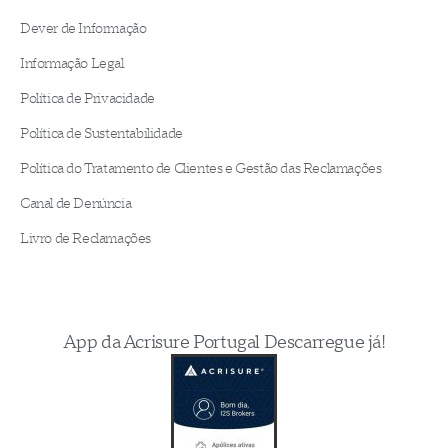
Dever de Informação
Informação Legal
Política de Privacidade
Política de Sustentabilidade
Política do Tratamento de Clientes e Gestão das Reclamações
Canal de Denúncia
Livro de Reclamações
App da Acrisure Portugal Descarregue já!