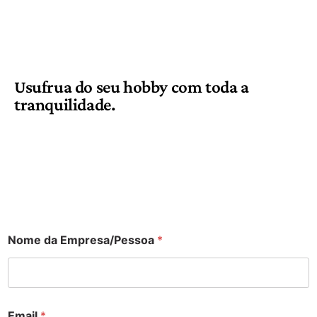
Usufrua do seu hobby com toda a
tranquilidade.
Nome da Empresa/Pessoa
*
Email
*