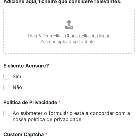
Adicione aqui, ficheiro que considere relevantes.
Drag & Drop Files,
Choose Files to Upload
You can upload up to 4 files.
É cliente Acrisure?
Sim
Não
Politica de Privacidade
*
Ao submeter o formulário está a concordar com a
nossa política de privacidade.
Custom Captcha
*