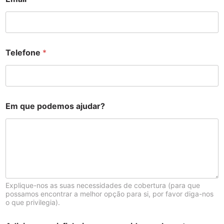
Telefone
*
Em que podemos ajudar?
Explique-nos as suas necessidades de cobertura (para que
possamos encontrar a melhor opção para si, por favor diga-nos
o que privilegia).