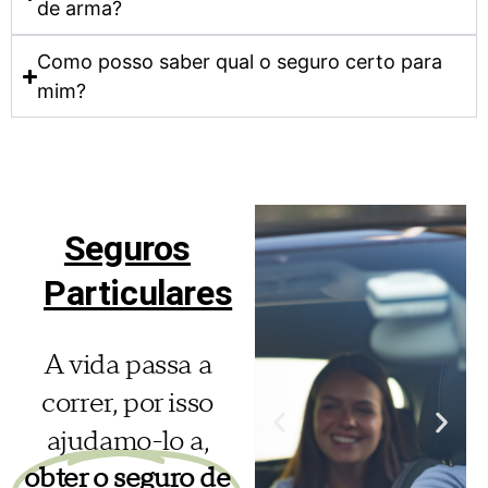
de arma?
Como posso saber qual o seguro certo para
mim?
Seguros
Particulares
A vida passa a
correr, por isso
ajudamo-lo a,
obter o seguro de