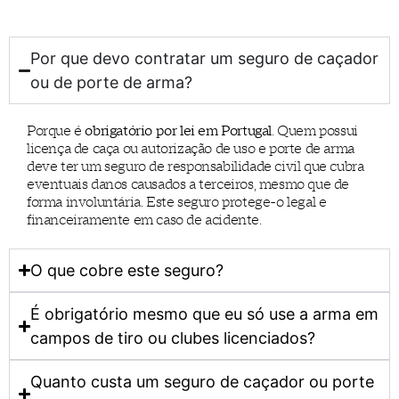
Por que devo contratar um seguro de caçador
ou de porte de arma?
Porque é
obrigatório por lei em Portugal
. Quem possui
licença de caça ou autorização de uso e porte de arma
deve ter um seguro de responsabilidade civil que cubra
eventuais danos causados a terceiros, mesmo que de
forma involuntária. Este seguro protege-o legal e
financeiramente em caso de acidente.
O que cobre este seguro?
É obrigatório mesmo que eu só use a arma em
campos de tiro ou clubes licenciados?
Quanto custa um seguro de caçador ou porte