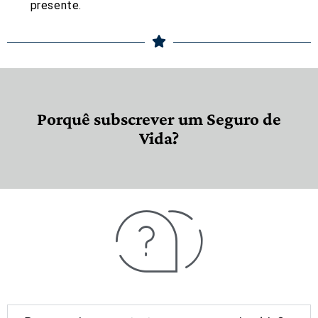
presente.
Porquê subscrever um Seguro de
Vida?