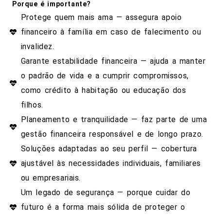
Porque é importante?
Protege quem mais ama — assegura apoio
financeiro à família em caso de falecimento ou
invalidez.
Garante estabilidade financeira — ajuda a manter
o padrão de vida e a cumprir compromissos,
como crédito à habitação ou educação dos
filhos.
Planeamento e tranquilidade — faz parte de uma
gestão financeira responsável e de longo prazo.
Soluções adaptadas ao seu perfil — cobertura
ajustável às necessidades individuais, familiares
ou empresariais.
Um legado de segurança — porque cuidar do
futuro é a forma mais sólida de proteger o