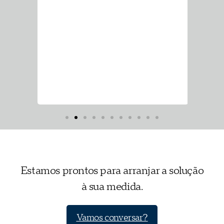
Estamos prontos para arranjar a solução
à sua medida.
Vamos conversar?