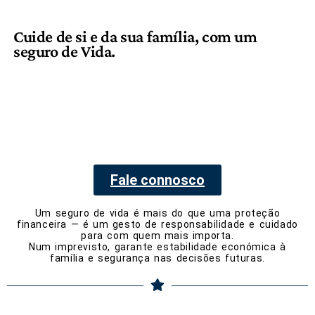
Cuide de si e da sua família, com um
seguro de Vida.
Fale connosco
Um seguro de vida é mais do que uma proteção
financeira — é um gesto de responsabilidade e cuidado
para com quem mais importa.
Num imprevisto, garante estabilidade económica à
família e segurança nas decisões futuras.