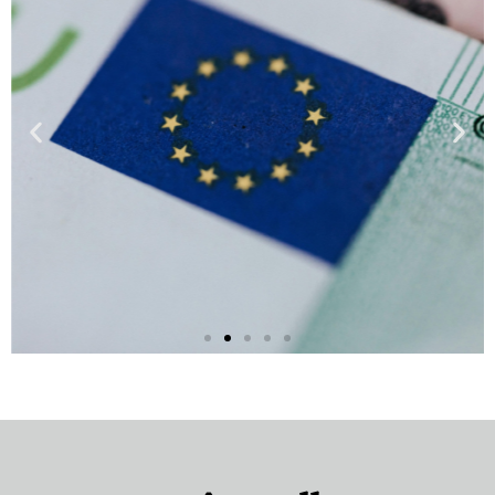
Seguro Caução