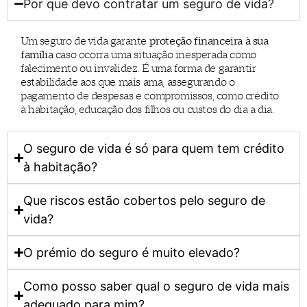
Por que devo contratar um seguro de vida?
Um seguro de vida garante
proteção financeira à sua
família
caso ocorra uma situação inesperada como
falecimento ou invalidez. É uma forma de garantir
estabilidade aos que mais ama, assegurando o
pagamento de despesas e compromissos, como crédito
à habitação, educação dos filhos ou custos do dia a dia.
O seguro de vida é só para quem tem crédito
à habitação?
Que riscos estão cobertos pelo seguro de
vida?
O prémio do seguro é muito elevado?
Como posso saber qual o seguro de vida mais
adequado para mim?