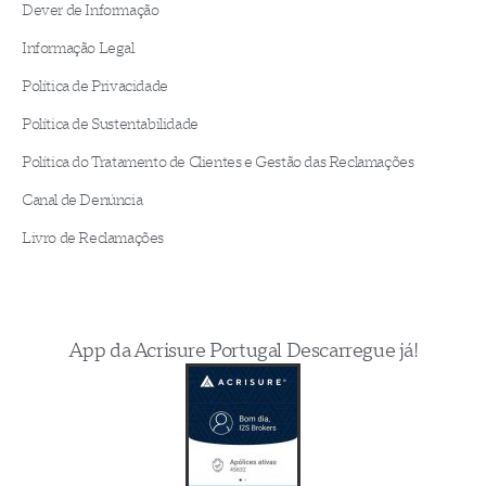
Dever de Informação
Informação Legal
Política de Privacidade
Política de Sustentabilidade
Política do Tratamento de Clientes e Gestão das Reclamações
Canal de Denúncia
Livro de Reclamações
App da Acrisure Portugal Descarregue já!