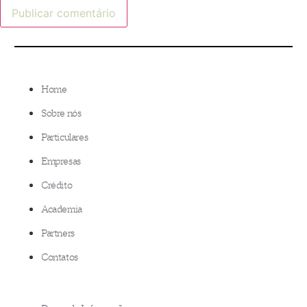
Home
Sobre nós
Particulares
Empresas
Crédito
Academia
Partners
Contatos