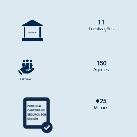
11
Localizações
150
Agentes
€
25
Milhões