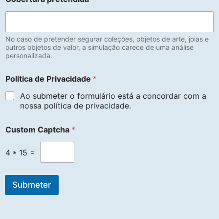
No caso de pretender segurar coleções, objetos de arte, joias e
outros objetos de valor, a simulação carece de uma análise
personalizada.
Politica de Privacidade
*
Ao submeter o formulário está a concordar com a
nossa política de privacidade.
Custom Captcha
*
4
*
15
=
Submeter