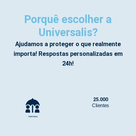
Porquê escolher a
Universalis?
Ajudamos a proteger o que realmente
importa! Respostas personalizadas em
24h!
25.000
Clientes