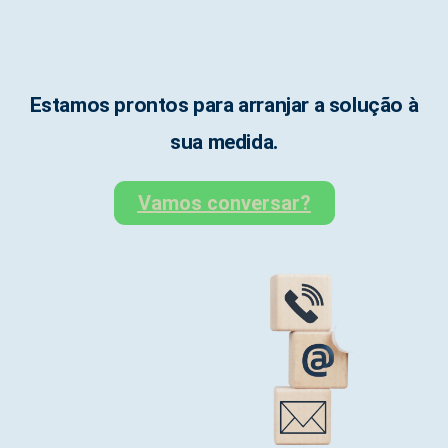
Estamos prontos para arranjar a solução à
sua medida.
Vamos conversar?