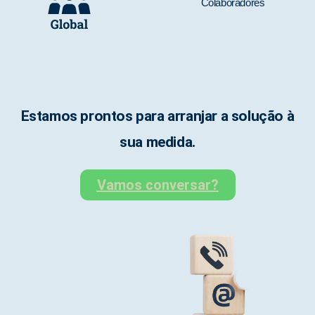
Colaboradores
Estamos prontos para arranjar a solução à
sua medida.
Vamos conversar?