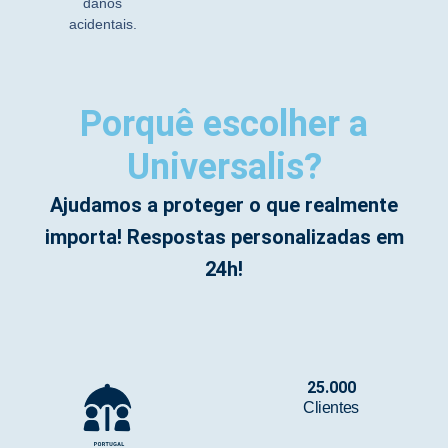
danos
acidentais.
Porquê escolher a
Universalis?
Ajudamos a proteger o que realmente
importa! Respostas personalizadas em
24h!
25.000
Clientes