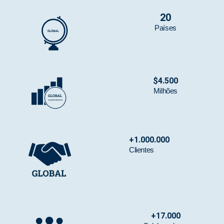
20
Países
$
4.500
Milhões
+
1.000.000
Clientes
+
17.000