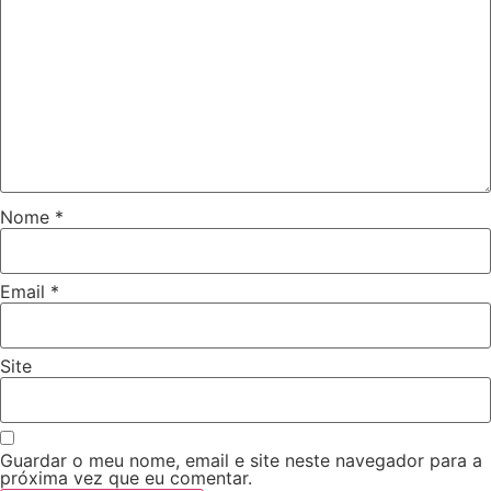
Nome
*
Email
*
Site
Guardar o meu nome, email e site neste navegador para a
próxima vez que eu comentar.