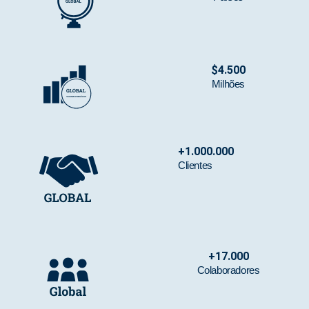
$
4.500
Milhões
+
1.000.000
Clientes
+
17.000
Colaboradores