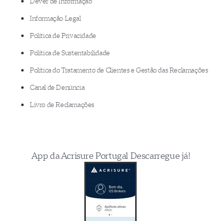
Dever de Informação
Informação Legal
Política de Privacidade
Política de Sustentabilidade
Política do Tratamento de Clientes e Gestão das Reclamações
Canal de Denúncia
Livro de Reclamações
App da Acrisure Portugal Descarregue já!